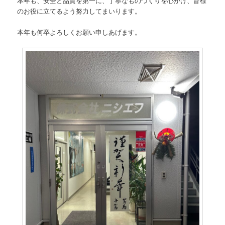
本年も、安全と品質を第一に、丁寧なものづくりを心がけ、皆様
のお役に立てるよう努力してまいります。
本年も何卒よろしくお願い申しあげます。