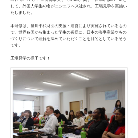
して、外国人学生40名がニシエフへ来社され、工場見学を実施い
たしました。
本研修は、笹川平和財団の支援・運営により実施されているもの
で、世界各国から集まった学生の皆様に、日本の海事産業やもの
づくりについて理解を深めていただくことを目的としているそう
です。
工場見学の様子です！