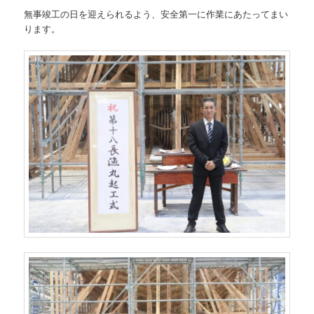
無事竣工の日を迎えられるよう、安全第一に作業にあたってまい
ります。