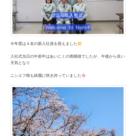
今年度は４名の新入社員を迎えました
入社式当日の午前中はあいにくの雨模様でしたが、午後から良い
天気となり
ニシエフ桜も綺麗に咲き誇っていました