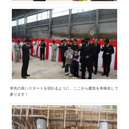
幸先の良いスタートを切れるように、ここから建造を本格化して
参ります！