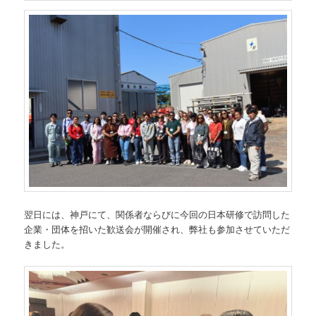
翌日には、神戸にて、関係者ならびに今回の日本研修で訪問した
企業・団体を招いた歓送会が開催され、弊社も参加させていただ
きました。