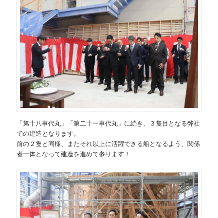
「第十八事代丸」「第二十一事代丸」に続き、３隻目となる弊社
での建造となります。
前の２隻と同様、またそれ以上に活躍できる船となるよう、関係
者一体となって建造を進めて参ります！