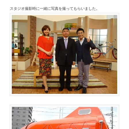
スタジオ撮影時に一緒に写真を撮ってもらいました。