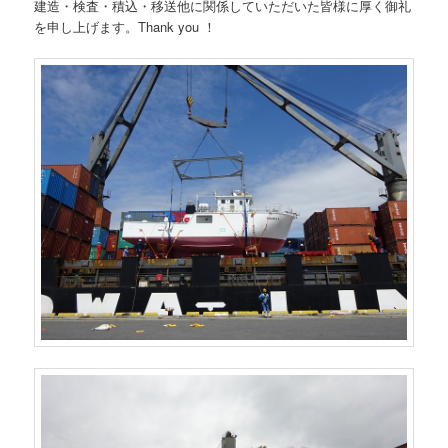
建造・検査・積込・移送他に関係していただいた皆様に厚く御礼
を申し上げます。Thank you ！