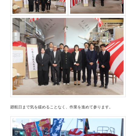
廻航日まで気を緩めることなく、作業を進めて参ります。