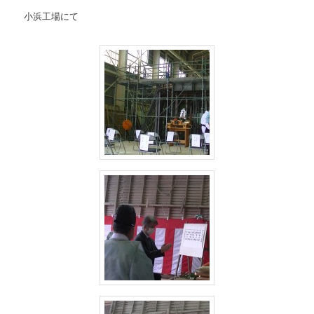
小浜工場にて