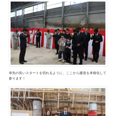
幸先の良いスタートを切れるように、ここから建造を本格化して
参ります！