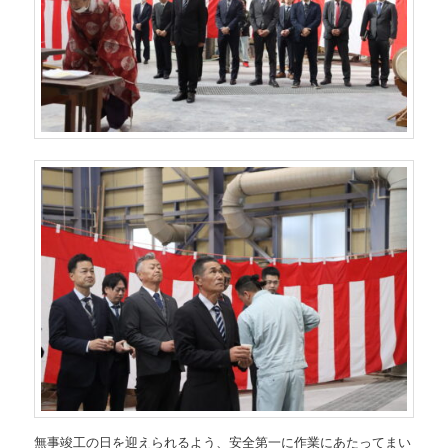
無事竣工の日を迎えられるよう、安全第一に作業にあたってまい