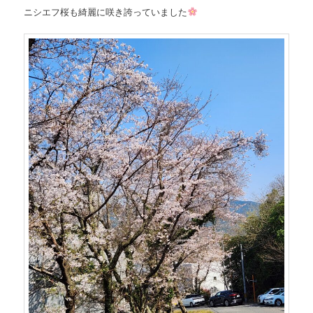
ニシエフ桜も綺麗に咲き誇っていました