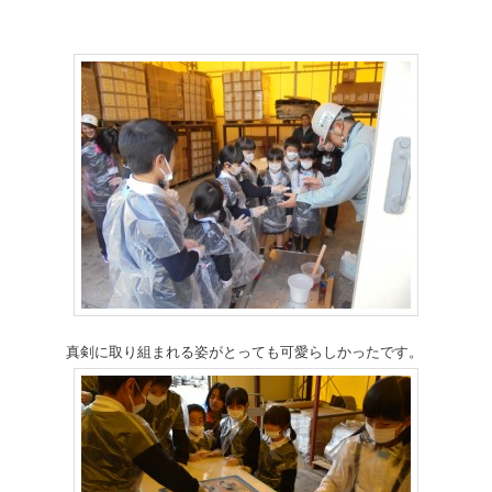
真剣に取り組まれる姿がとっても可愛らしかったです。