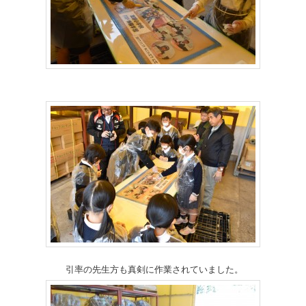
引率の先生方も真剣に作業されていました。