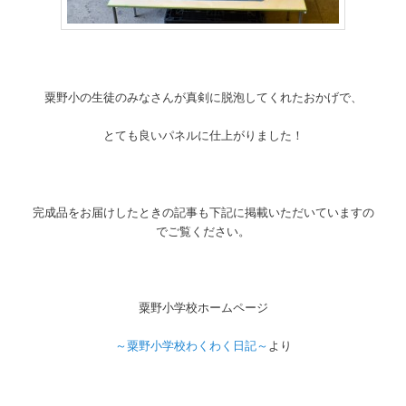
粟野小の生徒のみなさんが真剣に脱泡してくれたおかげで、
とても良いパネルに仕上がりました！
完成品をお届けしたときの記事も下記に掲載いただいていますの
でご覧ください。
粟野小学校ホームページ
～粟野小学校わくわく日記～
より