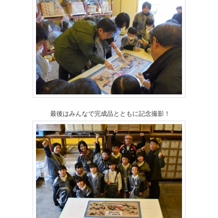
最後はみんなで完成品とともに記念撮影！