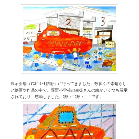
展示会場（ｱｽﾋﾟﾗｰﾄ防府）に行ってきました。数多くの素晴らし
い絵画や作品の中で、粟野小学校の生徒さんの絵がいくつも展示
されており、感動しました。凄い！凄い！！です。