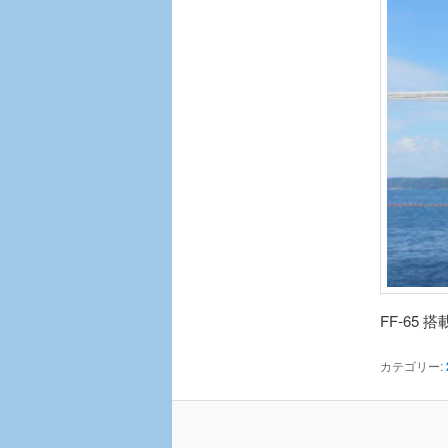
FF-65 
カテゴリー: