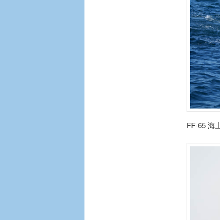
FF-65 