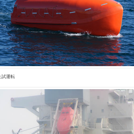
海上試運転